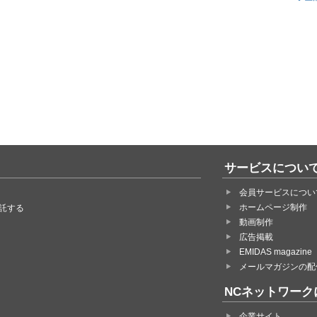
サービスについ
会員サービスについ
ホームページ制作
託する
動画制作
広告掲載
EMIDAS magazine
メールマガジンの配
NCネットワーク
企業サイト