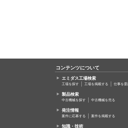
コンテンツについて
エミダス工場検索
工場を探す
工場を掲載する
仕事を委
製品検索
中古機械を探す
中古機械を売る
発注情報
案件に応募する
案件を掲載する
知識・技術