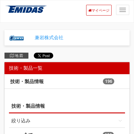
マイページ
兼岩株式会社
地 図
技術・製品一覧
技術・製品情報
196
技術・製品情報
絞り込み