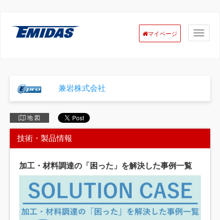
マイページ
兼岩株式会社
地 図
技術・製品情報
加工・材料調達の「困った」を解決した事例一覧