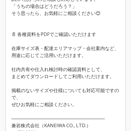
「うちの場合はどうだろう？」
そう思ったら、お気軽にご相談ください😊
📄 各種資料をPDFでご確認いただけます
在庫サイズ表・配達エリアマップ・会社案内など、
用途に応じてご活用いただけます。
社内共有や仕入れ検討時の確認資料として、
まとめてダウンロードしてご利用いただけます。
掲載のないサイズや仕様についても対応可能ですの
で、
ぜひお気軽にご相談ください。
─────────────────────────────
兼岩株式会社（KANEIWA CO., LTD.）