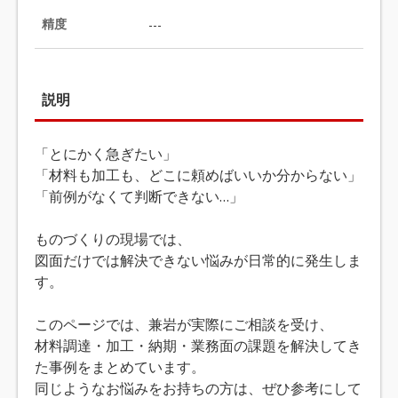
精度
---
説明
「とにかく急ぎたい」
「材料も加工も、どこに頼めばいいか分からない」
「前例がなくて判断できない…」
ものづくりの現場では、
図面だけでは解決できない悩みが日常的に発生しま
す。
このページでは、兼岩が実際にご相談を受け、
材料調達・加工・納期・業務面の課題を解決してき
た事例をまとめています。
同じようなお悩みをお持ちの方は、ぜひ参考にして