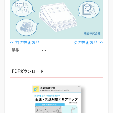
<< 前の技術製品
次の技術製品 >>
業界
---
PDFダウンロード