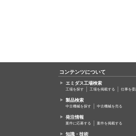
コンテンツについて
エミダス工場検索
工場を探す
工場を掲載する
仕事を委
製品検索
中古機械を探す
中古機械を売る
発注情報
案件に応募する
案件を掲載する
知識・技術