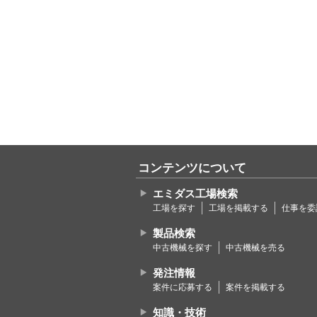
コンテンツについて
エミダス工場検索
工場を探す
工場を掲載する
仕事を委
製品検索
中古機械を探す
中古機械を売る
発注情報
案件に応募する
案件を掲載する
知識・技術