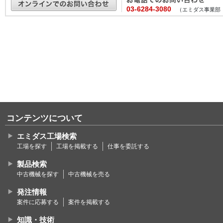
03-6284-3080
（エミダス事業部
コンテンツについて
エミダス工場検索
工場を探す
工場を掲載する
仕事を委託する
製品検索
中古機械を探す
中古機械を売る
発注情報
案件に応募する
案件を掲載する
知識・技術