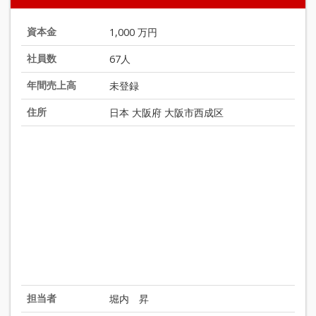
資本金
1,000 万円
社員数
67人
年間売上高
未登録
住所
日本 大阪府 大阪市西成区
担当者
堀内 昇