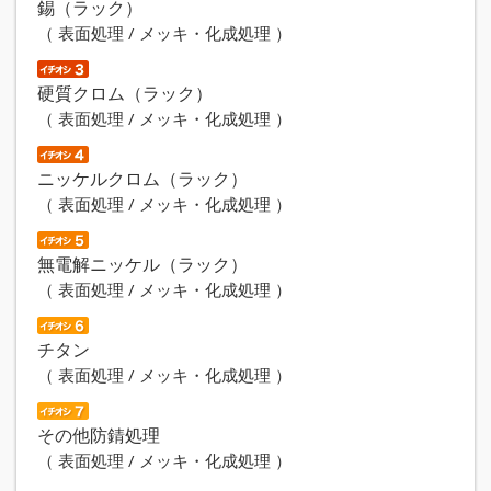
錫（ラック）
（ 表面処理 / メッキ・化成処理 ）
硬質クロム（ラック）
（ 表面処理 / メッキ・化成処理 ）
ニッケルクロム（ラック）
（ 表面処理 / メッキ・化成処理 ）
無電解ニッケル（ラック）
（ 表面処理 / メッキ・化成処理 ）
チタン
（ 表面処理 / メッキ・化成処理 ）
その他防錆処理
（ 表面処理 / メッキ・化成処理 ）