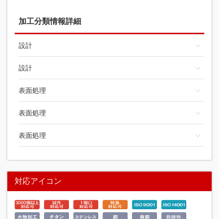
加工分類情報詳細
設計
設計
表面処理
表面処理
表面処理
対応アイコン