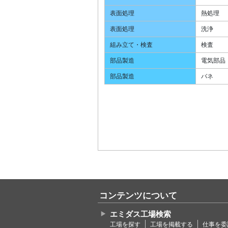
表面処理
熱処理
表面処理
洗浄
組み立て・検査
検査
部品製造
電気部品
部品製造
バネ
コンテンツについて
エミダス工場検索
工場を探す
工場を掲載する
仕事を委