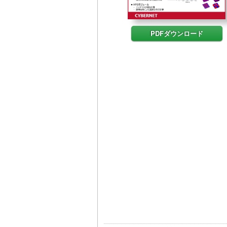
PDFダウンロード