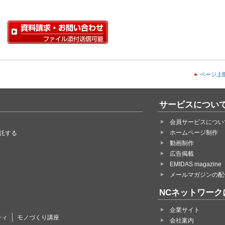
ページ上
サービスについ
会員サービスについ
ホームページ制作
託する
動画制作
広告掲載
EMIDAS magazine
メールマガジンの配
NCネットワーク
企業サイト
ティ
モノづくり講座
会社案内