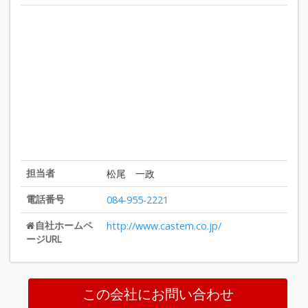
担当者
松尾 一政
電話番号
084-955-2221
自社ホームペ
http://www.castem.co.jp/
ージURL
この会社にお問い合わせ