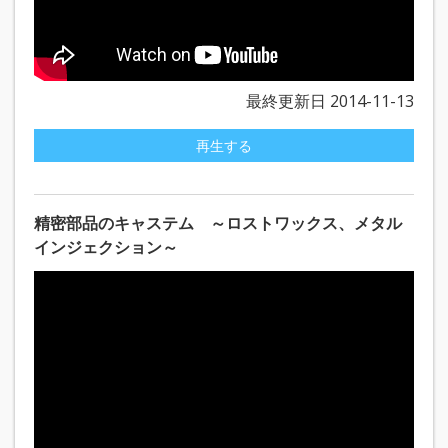
最終更新日 2014-11-13
再生する
精密部品のキャステム ～ロストワックス、メタル
インジェクション～