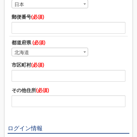
日本
郵便番号
(必須)
都道府県
(必須)
北海道
市区町村
(必須)
その他住所
(必須)
ログイン情報