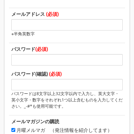
メールアドレス
(必須)
※半角英数字
パスワード
(必須)
パスワード(確認)
(必須)
パスワードは8文字以上32文字以内で入力し、英大文字・
英小文字・数字をそれぞれ1つ以上含むものを入力してくだ
さい。_-#*も使用可能です。
メールマガジンの購読
月曜メルマガ （発注情報を紹介してます）