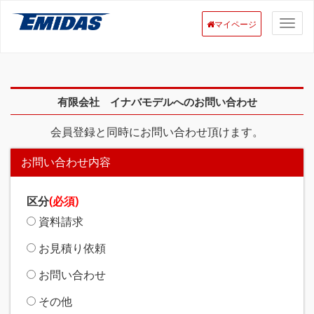
マイページ
有限会社 イナバモデルへのお問い合わせ
会員登録と同時にお問い合わせ頂けます。
お問い合わせ内容
区分
(必須)
資料請求
お見積り依頼
お問い合わせ
その他