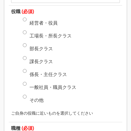
役職
(必須)
経営者・役員
工場長・所長クラス
部長クラス
課長クラス
係長・主任クラス
一般社員・職員クラス
その他
ご自身の役職に近いものを選択してください
職種
(必須)