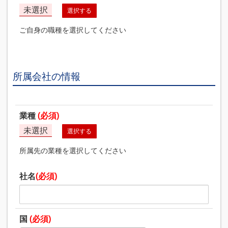
未選択
選択する
ご自身の職種を選択してください
所属会社の情報
業種
(必須)
未選択
選択する
所属先の業種を選択してください
社名
(必須)
国
(必須)