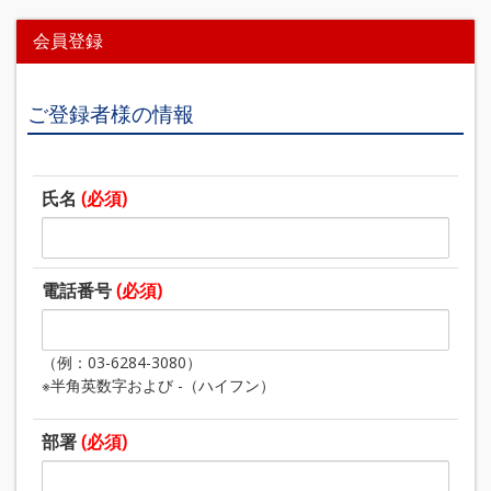
会員登録
ご登録者様の情報
氏名
(必須)
電話番号
(必須)
（例：03-6284-3080）
※半角英数字および -（ハイフン）
部署
(必須)