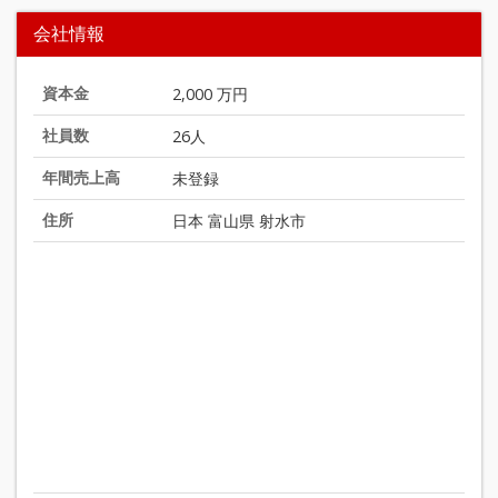
会社情報
資本金
2,000 万円
社員数
26人
年間売上高
未登録
住所
日本 富山県 射水市