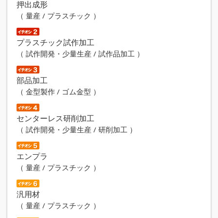
押出成形
（ 量産 / プラスチック ）
プラスチック試作加工
（ 試作開発・少量生産 / 試作品加工 ）
部品加工
（ 金型製作 / ゴム金型 ）
センターレス研削加工
（ 試作開発・少量生産 / 研削加工 ）
エンプラ
（ 量産 / プラスチック ）
汎用材
（ 量産 / プラスチック ）