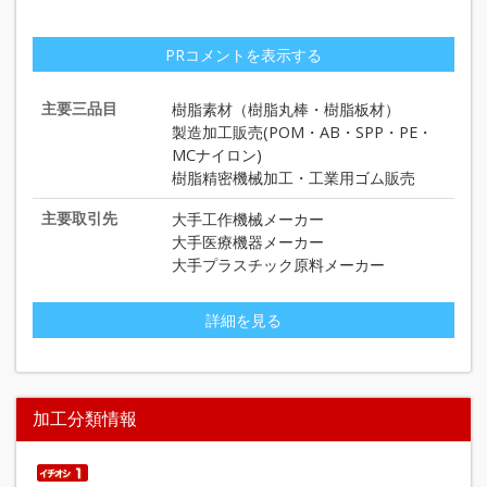
PRコメントを表示する
主要三品目
樹脂素材（樹脂丸棒・樹脂板材）
製造加工販売(POM・AB・SPP・PE・
MCナイロン)
樹脂精密機械加工・工業用ゴム販売
主要取引先
大手工作機械メーカー
大手医療機器メーカー
大手プラスチック原料メーカー
詳細を見る
加工分類情報