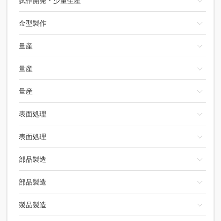
試作開発・少量生産
金型製作
量産
量産
量産
表面処理
表面処理
部品製造
部品製造
製品製造