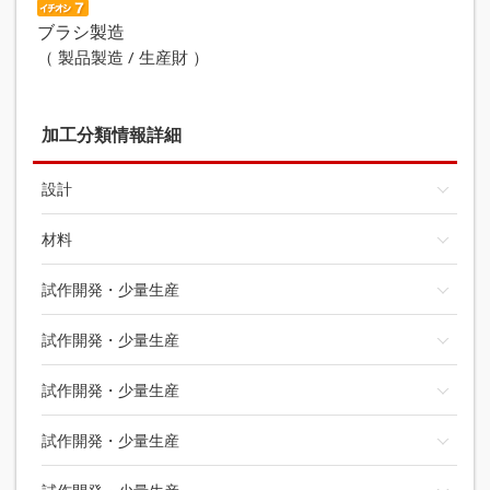
ブラシ製造
（ 製品製造 / 生産財 ）
加工分類情報詳細
設計
材料
試作開発・少量生産
試作開発・少量生産
試作開発・少量生産
試作開発・少量生産