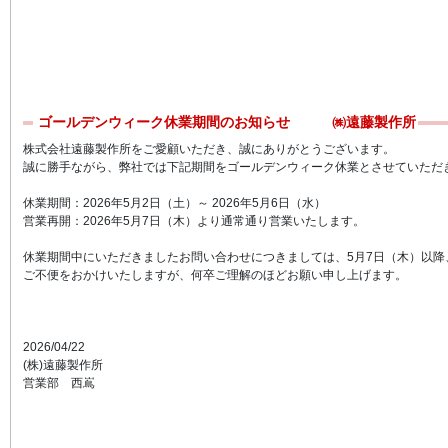
ゴールデンウィーク休業期間のお知らせ ㈱遠藤製作所
株式会社遠藤製作所をご愛顧いただき、誠にありがとうございます。
誠に勝手ながら、弊社では下記期間をゴールデンウィーク休業とさせていただ
休業期間：2026年5月2日（土）～ 2026年5月6日（水）
営業再開：2026年5月7日（木）より通常通り営業いたします。
休業期間中にいただきましたお問い合わせにつきましては、5月7日（木）以降
ご不便をおかけいたしますが、何卒ご理解のほどお願い申し上げます。
2026/04/22
(株)遠藤製作所
営業部 西嶌