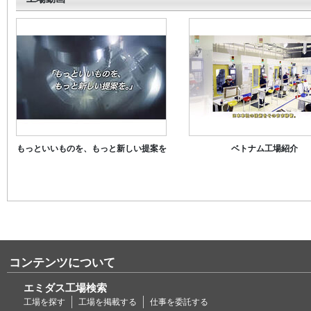
もっといいものを、もっと新しい提案を
ベトナム工場紹介
コンテンツについて
エミダス工場検索
工場を探す
工場を掲載する
仕事を委託する