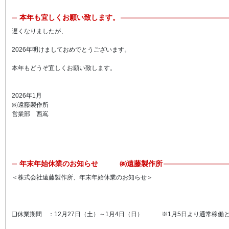
本年も宜しくお願い致します。
遅くなりましたが、
2026年明けましておめでとうございます。
本年もどうぞ宜しくお願い致します。
2026年1月
㈱遠藤製作所
営業部 西嶌
年末年始休業のお知らせ ㈱遠藤製作所
＜株式会社遠藤製作所、年末年始休業のお知らせ＞
❑休業期間 ：12月27日（土）～1月4日（日） ※1月5日より通常稼働