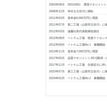
2003年08月 ISO14001 環境マネジメ
2006年12月 本社を立谷川に移転
2011年03月 資本金6,000万円に増資
2011年07月 第二工場（山形市立谷川）に
2012年03月 遠藤社長代表取締役就任
2012年08月 ベトナム工場 投資ライセン
2012年09月 ベトナム工場No.1 稼働開始
2013年11月 資本金7,000万円に増資
2017年05月 品質マネジメントJIS Q取
2017年11月 ベトナム工場 生産拡大に伴
2023年07月 第三工場（山形市立谷川）に
2024年02月 ベトナム工場No.2 稼働開始