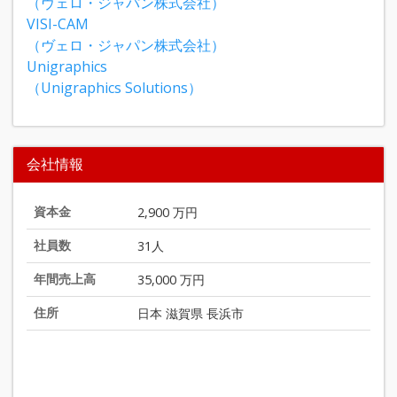
（ヴェロ・ジャパン株式会社）
VISI-CAM
（ヴェロ・ジャパン株式会社）
Unigraphics
（Unigraphics Solutions）
会社情報
資本金
2,900 万円
社員数
31人
年間売上高
35,000 万円
住所
日本 滋賀県 長浜市