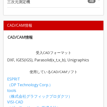
3台
三次元測定機
CAD/CAM情報
CAD/CAM情報
受入CADフォーマット
DXF, IGES(IGS), Parasolid(x_t,x_b), Unigraphics
使用しているCAD/CAMソフト
ESPRIT
（DP Technology Corp.）
tools
（株式会社グラフィックプロダクツ）
VISI-CAD