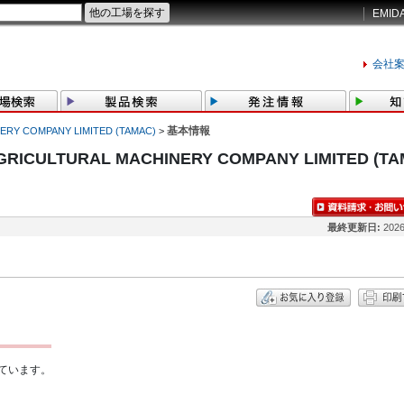
EMID
会社
基本情報
ERY COMPANY LIMITED (TAMAC)
>
RICULTURAL MACHINERY COMPANY LIMITED (T
最終更新日:
2026
ています。