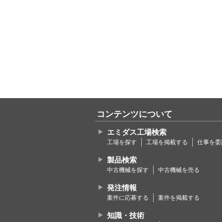
コンテンツについて
エミダス工場検索
工場を探す
工場を掲載する
仕事を委
製品検索
中古機械を探す
中古機械を売る
発注情報
案件に応募する
案件を掲載する
知識・技術