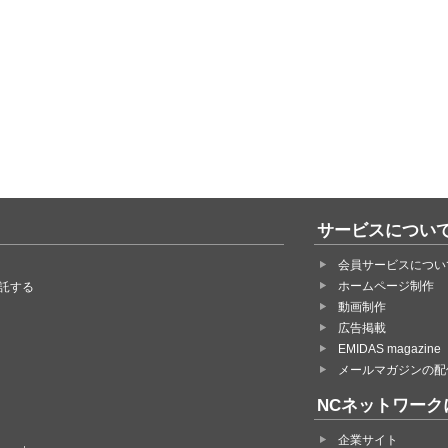
サービスについ
会員サービスについ
ホームページ制作
託する
動画制作
広告掲載
EMIDAS magazine
メールマガジンの配
NCネットワーク
企業サイト