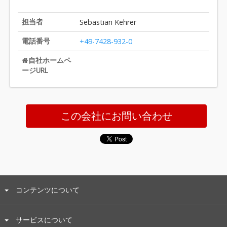
担当者
Sebastian Kehrer
電話番号
+49-7428-932-0
自社ホームペ
ージURL
この会社にお問い合わせ
コンテンツについて
サービスについて