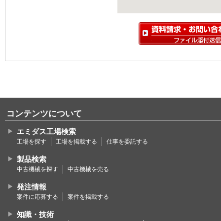
コンテンツについて
エミダス工場検索
工場を探す
工場を掲載する
仕事を委託する
製品検索
中古機械を探す
中古機械を売る
発注情報
案件に応募する
案件を掲載する
知識・技術