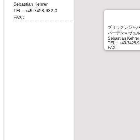
Sebastian Kehrer
TEL : +49-7428-932-0
FAX :
ブリックレジャ
バーデン＝ヴュル
Sebastian Kehrer
TEL : +49-7428-9
FAX :