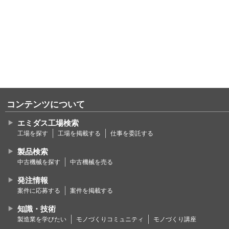
コンテンツについて
エミダス工場検索
工場を探す
工場を掲載する
仕事を委託する
製品検索
中古機械を探す
中古機械を売る
発注情報
案件に応募する
案件を掲載する
知識・技術
製造業を学びたい
モノづくりコミュニティ
モノづくり講座