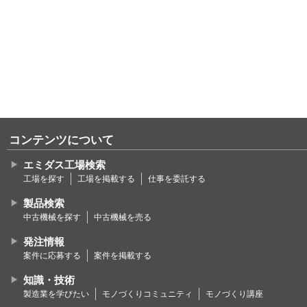
コンテンツについて
エミダス工場検索
工場を探す
工場を掲載する
仕事を委託する
製品検索
中古機械を探す
中古機械を売る
発注情報
案件に応募する
案件を掲載する
知識・技術
製造業を学びたい
モノづくりコミュニティ
モノづくり講座