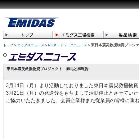
東日本震災救援物資プロジ
トップ
>
エミダスニュース
>
NCネットワークニュース
>
東日本震災救援物資プロジェクト 御礼と御報告
3月14日（月）より活動しておりました東日本震災救援物
3月21日（月）の発送分をもちまして活動停止とさせてい
ご協力いただきました、会員企業様また従業員の皆様に重