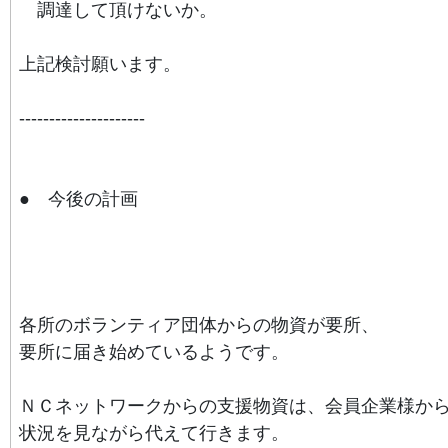
調達して頂けないか。
上記検討願います。
---------------------
● 今後の計画
各所のボランティア団体からの物資が要所、
要所に届き始めているようです。
ＮＣネットワークからの支援物資は、会員企業様か
状況を見ながら代えて行きます。