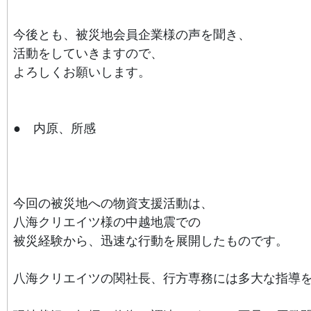
今後とも、被災地会員企業様の声を聞き、
活動をしていきますので、
よろしくお願いします。
● 内原、所感
今回の被災地への物資支援活動は、
八海クリエイツ様の中越地震での
被災経験から、迅速な行動を展開したものです。
八海クリエイツの関社長、
行方専務には多大な指導