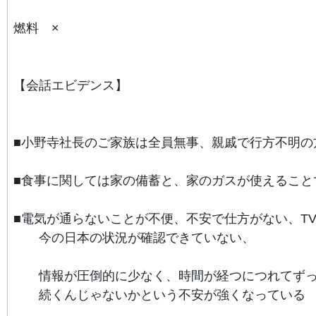
燃料 ×
【会話エビデンス】
■小野寺社長のご家族は全員無事、
親戚で行方不明の
■食事に関しては家の備蓄と、家のガスが使えること
■電気が通らないことが不便、不安で仕方がない、T
今の日本の状況が確認できていない、
情報が圧倒的に少なく、
時間が経つにつれてず
続くんじゃないかという不安が強くなっている