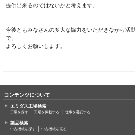
提供出来るのではないかと考えます。
今後ともみなさんの多大な協力をいただきながら活
で、
よろしくお願いします。
コンテンツについて
エミダス工場検索
工場を探す
工場を掲載する
仕事を委託する
製品検索
中古機械を探す
中古機械を売る