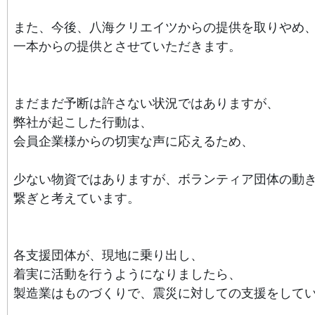
また、今後、八海クリエイツからの提供を取りやめ
一本からの提供とさせていただきます。
まだまだ予断は許さない状況ではありますが、
弊社が起こした行動は、
会員企業様からの切実な声に応えるため、
少ない物資ではありますが、
ボランティア団体の動
繋ぎと考えています。
各支援団体が、現地に乗り出し、
着実に活動を行うようになりましたら、
製造業はものづくりで、震災に対しての支援をして