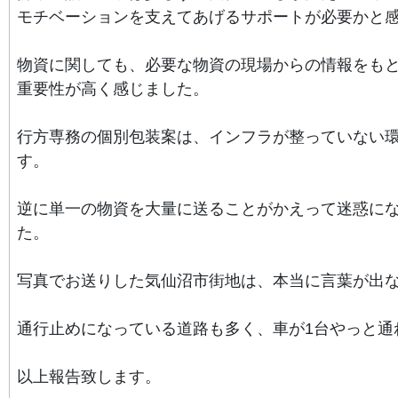
モチベーションを支えてあげるサポートが必要かと感
物資に関しても、必要な物資の現場からの情報をも
重要性が高く感じました。
行方専務の個別包装案は、インフラが整っていない
す。
逆に単一の物資を大量に送ることがかえって迷惑に
た。
写真でお送りした気仙沼市街地は、
本当に言葉が出
通行止めになっている道路も多く、
車が1台やっと通
以上報告致します。