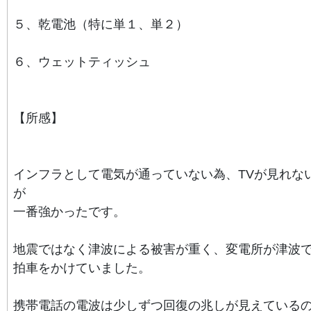
５、乾電池（特に単１、単２）
６、ウェットティッシュ
【所感】
インフラとして電気が通っていない為、
TVが見れな
が
一番強かったです。
地震ではなく津波による被害が重く、変電所が津波
拍車をかけていました。
携帯電話の電波は少しずつ回復の兆しが見えている