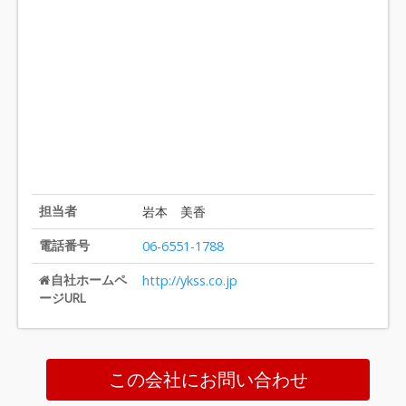
担当者
岩本 美香
電話番号
06-6551-1788
自社ホームペ
http://ykss.co.jp
ージURL
この会社にお問い合わせ