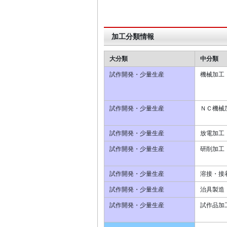
加工分類情報
大分類
中分類
試作開発・少量生産
機械加工
試作開発・少量生産
ＮＣ機械
試作開発・少量生産
放電加工
試作開発・少量生産
研削加工
試作開発・少量生産
溶接・接
試作開発・少量生産
治具製造
試作開発・少量生産
試作品加