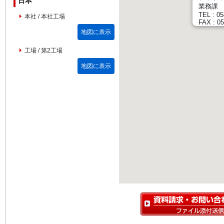
日本
業務課
TEL : 05
本社 / 本社工場
FAX : 05
地図に表示
工場 / 第2工場
地図に表示