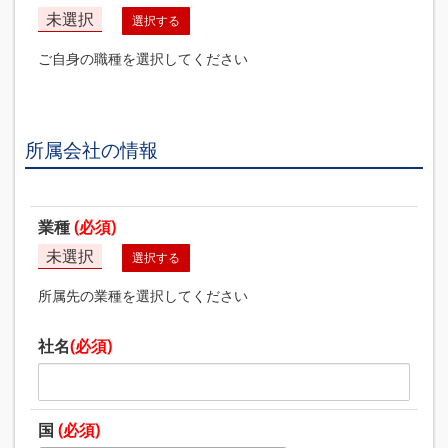
未選択
選択する
ご自身の職種を選択してください
所属会社の情報
業種
(必須)
未選択
選択する
所属先の業種を選択してください
社名
(必須)
国
(必須)