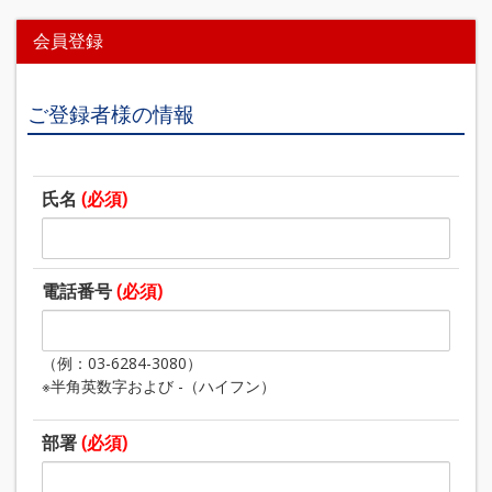
会員登録
ご登録者様の情報
氏名
(必須)
電話番号
(必須)
（例：03-6284-3080）
※半角英数字および -（ハイフン）
部署
(必須)