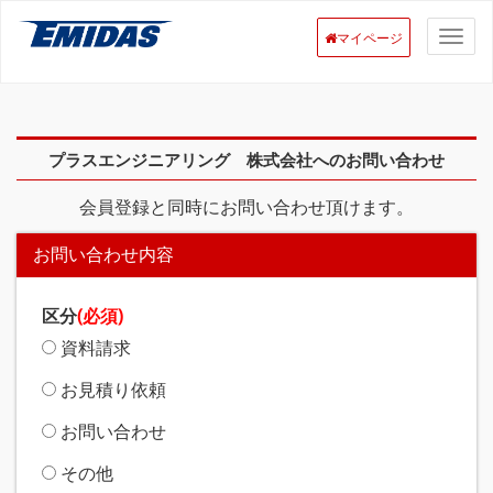
マイページ
プラスエンジニアリング 株式会社へのお問い合わせ
会員登録と同時にお問い合わせ頂けます。
お問い合わせ内容
区分
(必須)
資料請求
お見積り依頼
お問い合わせ
その他