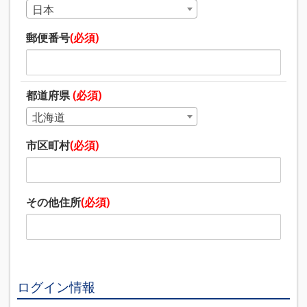
日本
郵便番号
(必須)
都道府県
(必須)
北海道
市区町村
(必須)
その他住所
(必須)
ログイン情報