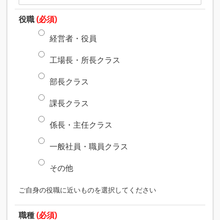
役職
(必須)
経営者・役員
工場長・所長クラス
部長クラス
課長クラス
係長・主任クラス
一般社員・職員クラス
その他
ご自身の役職に近いものを選択してください
職種
(必須)