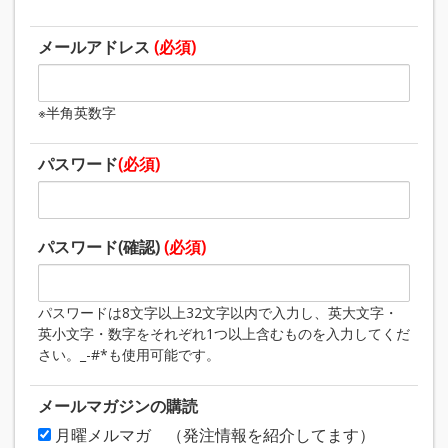
メールアドレス
(必須)
※半角英数字
パスワード
(必須)
パスワード(確認)
(必須)
パスワードは8文字以上32文字以内で入力し、英大文字・
英小文字・数字をそれぞれ1つ以上含むものを入力してくだ
さい。_-#*も使用可能です。
メールマガジンの購読
月曜メルマガ （発注情報を紹介してます）