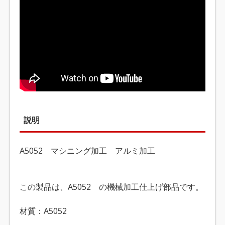
説明
A5052 マシニング加工 アルミ加工
この製品は、A5052 の機械加工仕上げ部品です。
材質：A5052