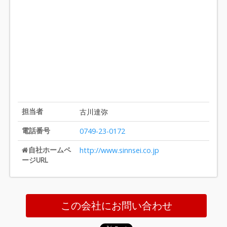
担当者
古川達弥
電話番号
0749-23-0172
自社ホームペ
http://www.sinnsei.co.jp
ージURL
この会社にお問い合わせ