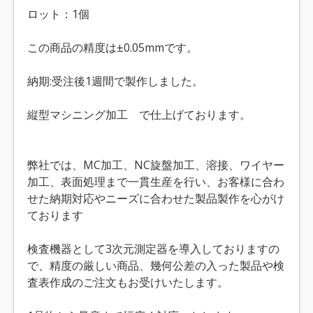
ロット：1個
この商品の精度は±0.05mmです。
納期:受注後1週間で製作しました。
縦型マシニング加工 で仕上げております。
弊社では、MC加工、NC旋盤加工、溶接、ワイヤー
加工、表面処理まで一貫生産を行い、お客様に合わ
せた納期対応やニーズに合わせた製品製作を心がけ
ております
検査機器として3次元測定器を導入しておりますの
で、精度の厳しい商品、幾何公差の入った製品や検
査表作成のご注文もお受けいたします。