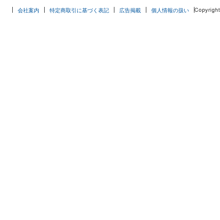
会社案内
特定商取引に基づく表記
広告掲載
個人情報の扱い