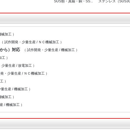
SUS類・真鍮・銅・SS...
ステンレス（SUS304
 機械加工 ）
（ 試作開発・少量生産 / ＮＣ機械加工 ）
個から）対応
（ 試作開発・少量生産 / 機械加工 ）
加工 ）
少量生産 / 放電加工 ）
発・少量生産 / ＮＣ機械加工 ）
加工 ）
量生産 / 機械加工 ）
機械加工 ）
 / 機械加工 ）