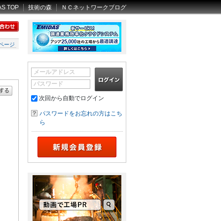
AS TOP
技術の森
ＮＣネットワークブログ
ページ
メールアドレス
パスワード
次回から自動でログイン
パスワードをお忘れの方はこち
ら