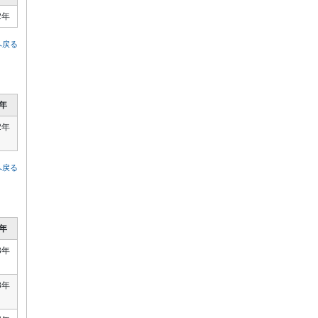
2年
へ戻る
年
2年
へ戻る
年
3年
8年