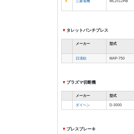
★
三菱電機
ML2512HB
タレットパンチプレス
メーカー
型式
日清紡
MAP-750
プラズマ切断機
メーカー
型式
ダイヘン
D-3000
プレスブレーキ