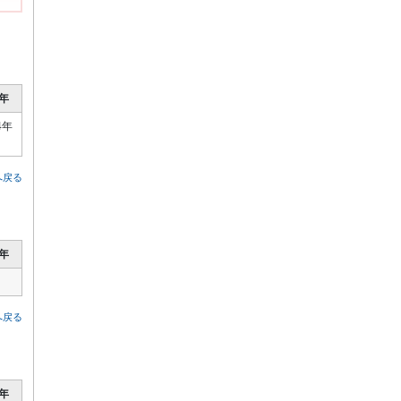
年
4年
へ戻る
年
へ戻る
年