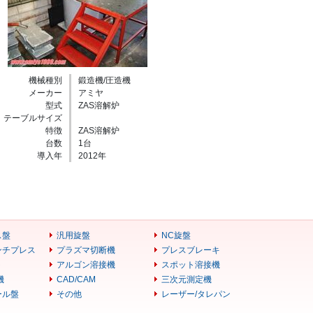
機械種別
鍛造機/圧造機
メーカー
アミヤ
型式
ZAS溶解炉
テーブルサイズ
特徴
ZAS溶解炉
台数
1台
導入年
2012年
ス盤
汎用旋盤
NC旋盤
ンチプレス
プラズマ切断機
プレスブレーキ
ト
アルゴン溶接機
スポット溶接機
機
CAD/CAM
三次元測定機
ール盤
その他
レーザー/タレパン