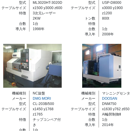
型式
ML3020HT-3020D
型式
USP-D8000
テーブルサイズ
x1500 y3000 z600
テーブルサイズ
x3000 y1900
特徴
3次元レーザー
z1200
2KW
トン数
800t
台数
1台
特徴
導入年
1998年
台数
1台
導入年
2008年
機械種別
NC旋盤
機械種別
マシニングセンタ
メーカー
DMG MORI
メーカー
DOOSAN
型式
CL-203B/500
型式
DNM750
テーブルサイズ
x1450 y1768
テーブルサイズ
x1630 y762 z650
z1765
特徴
AI輪郭制御Ⅱ
特徴
チップコンベア付
台数
1台
き
導入年
2014年
台数
1台