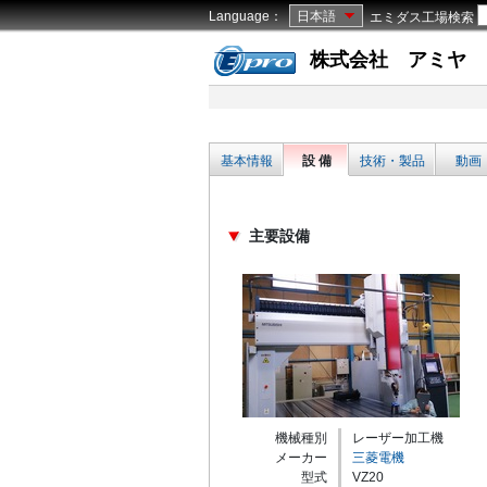
Language：
日本語
エミダス工場検索
株式会社 アミヤ
基本情報
設 備
技術・製品
動画
主要設備
機械種別
レーザー加工機
メーカー
三菱電機
型式
VZ20