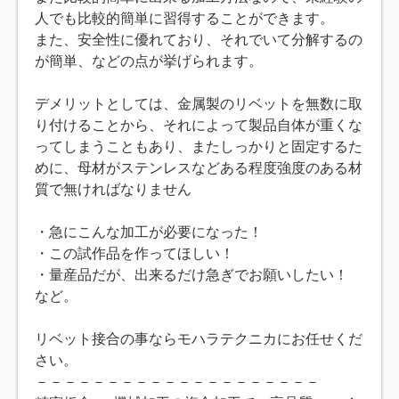
人でも比較的簡単に習得することができます。
また、安全性に優れており、それでいて分解するの
が簡単、などの点が挙げられます。
デメリットとしては、金属製のリベットを無数に取
り付けることから、それによって製品自体が重くな
ってしまうこともあり、またしっかりと固定するた
めに、母材がステンレスなどある程度強度のある材
質で無ければなりません
・急にこんな加工が必要になった！
・この試作品を作ってほしい！
・量産品だが、出来るだけ急ぎでお願いしたい！
など。
リベット接合の事ならモハラテクニカにお任せくだ
さい。
－－－－－－－－－－－－－－－－－－－－