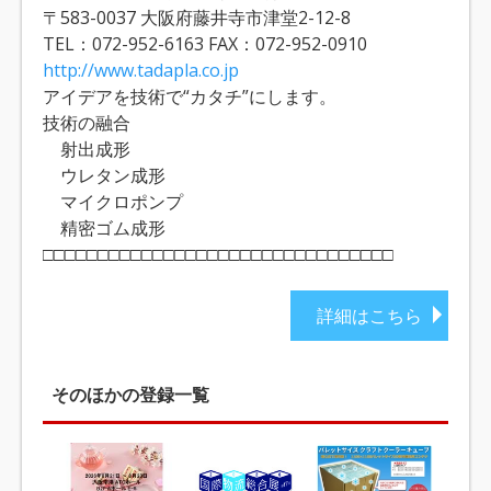
〒583-0037 大阪府藤井寺市津堂2-12-8
TEL：072-952-6163 FAX：072-952-0910
http://www.tadapla.co.jp
アイデアを技術で“カタチ”にします。
技術の融合
射出成形
ウレタン成形
マイクロポンプ
精密ゴム成形
□□□□□□□□□□□□□□□□□□□□□□□□□□□□□□□□
詳細はこちら
そのほかの登録一覧