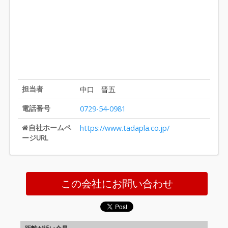
担当者
中口 晋五
電話番号
0729-54-0981
自社ホームペ
https://www.tadapla.co.jp/
ージURL
この会社にお問い合わせ