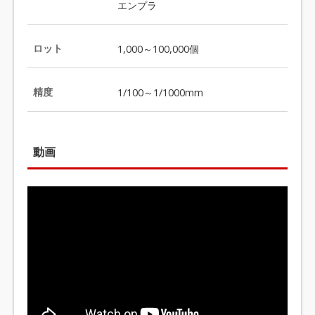
エンプラ
ロット
1,000～100,000個
精度
1/100～1/1000mm
動画