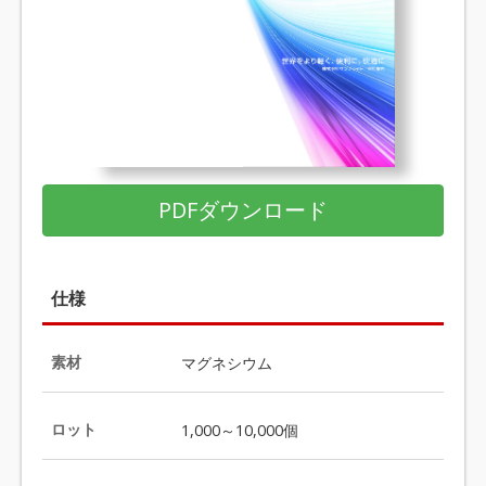
PDFダウンロード
仕様
素材
マグネシウム
ロット
1,000～10,000個