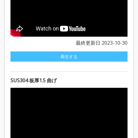
最終更新日 2023-10-30
再生する
SUS304 板厚1.5 曲げ