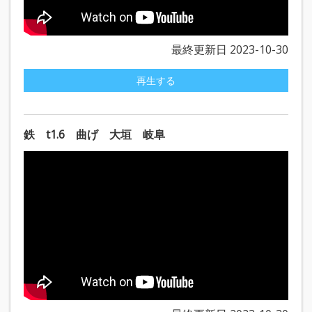
最終更新日 2023-10-30
再生する
鉄 t1.6 曲げ 大垣 岐阜