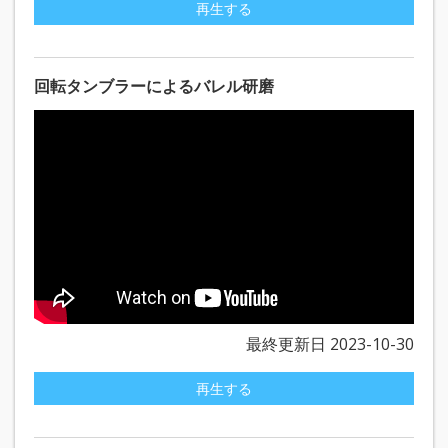
再生する
回転タンブラーによるバレル研磨
最終更新日 2023-10-30
再生する