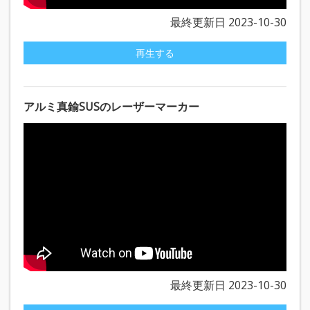
最終更新日 2023-10-30
再生する
アルミ真鍮SUSのレーザーマーカー
最終更新日 2023-10-30