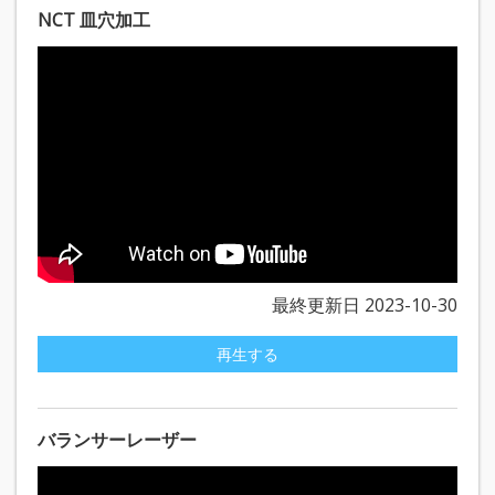
NCT 皿穴加工
最終更新日 2023-10-30
再生する
バランサーレーザー