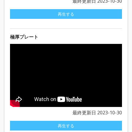
最終更新日 2023-10-30
再生する
極厚プレート
最終更新日 2023-10-30
再生する