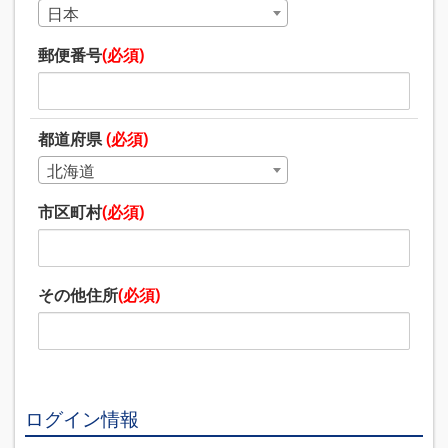
日本
郵便番号
(必須)
都道府県
(必須)
北海道
市区町村
(必須)
その他住所
(必須)
ログイン情報