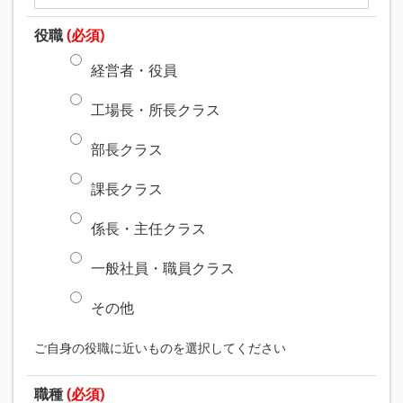
役職
(必須)
経営者・役員
工場長・所長クラス
部長クラス
課長クラス
係長・主任クラス
一般社員・職員クラス
その他
ご自身の役職に近いものを選択してください
職種
(必須)