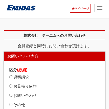
マイページ
株式会社 テーエムへのお問い合わせ
会員登録と同時にお問い合わせ頂けます。
お問い合わせ内容
区分
(必須)
資料請求
お見積り依頼
お問い合わせ
その他