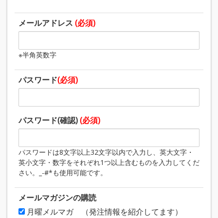
メールアドレス
(必須)
※半角英数字
パスワード
(必須)
パスワード(確認)
(必須)
パスワードは8文字以上32文字以内で入力し、英大文字・
英小文字・数字をそれぞれ1つ以上含むものを入力してくだ
さい。_-#*も使用可能です。
メールマガジンの購読
月曜メルマガ （発注情報を紹介してます）