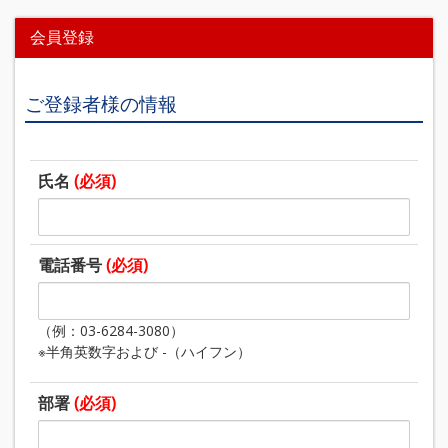
会員登録
ご登録者様の情報
氏名
(必須)
電話番号
(必須)
（例：03-6284-3080）
※半角英数字および -（ハイフン）
部署
(必須)