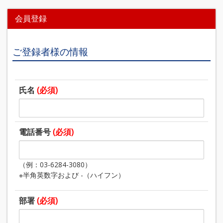
会員登録
ご登録者様の情報
氏名
(必須)
電話番号
(必須)
（例：03-6284-3080）
※半角英数字および -（ハイフン）
部署
(必須)