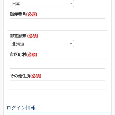
日本
郵便番号
(必須)
都道府県
(必須)
北海道
市区町村
(必須)
その他住所
(必須)
ログイン情報