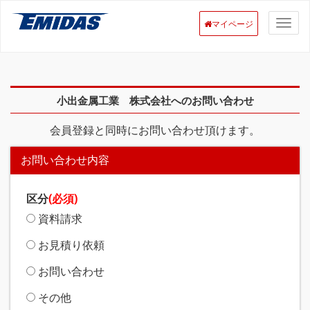
マイページ
小出金属工業 株式会社へのお問い合わせ
会員登録と同時にお問い合わせ頂けます。
お問い合わせ内容
区分
(必須)
資料請求
お見積り依頼
お問い合わせ
その他