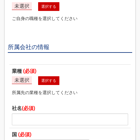
未選択
選択する
ご自身の職種を選択してください
所属会社の情報
業種
(必須)
未選択
選択する
所属先の業種を選択してください
社名
(必須)
国
(必須)