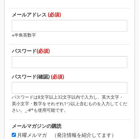
メールアドレス
(必須)
※半角英数字
パスワード
(必須)
パスワード(確認)
(必須)
パスワードは8文字以上32文字以内で入力し、英大文字・
英小文字・数字をそれぞれ1つ以上含むものを入力してくだ
さい。_-#*も使用可能です。
メールマガジンの購読
月曜メルマガ （発注情報を紹介してます）