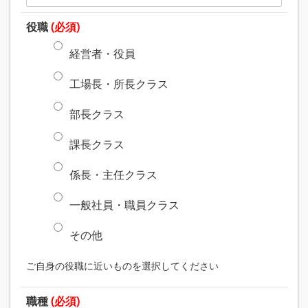
役職
(必須)
経営者・役員
工場長・所長クラス
部長クラス
課長クラス
係長・主任クラス
一般社員・職員クラス
その他
ご自身の役職に近いものを選択してください
職種
(必須)