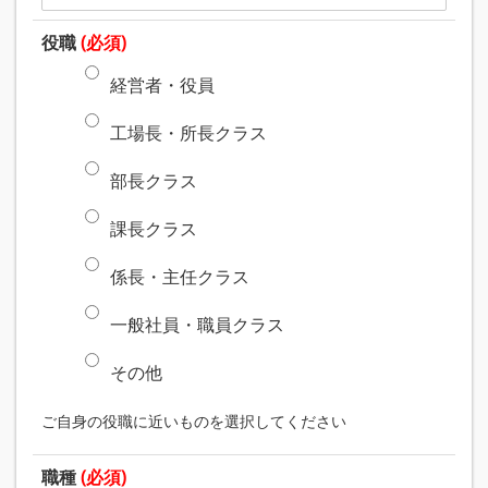
役職
(必須)
経営者・役員
工場長・所長クラス
部長クラス
課長クラス
係長・主任クラス
一般社員・職員クラス
その他
ご自身の役職に近いものを選択してください
職種
(必須)