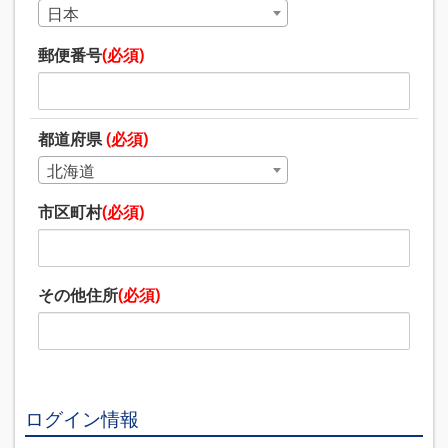
日本
郵便番号
(必須)
都道府県
(必須)
北海道
市区町村
(必須)
その他住所
(必須)
ログイン情報