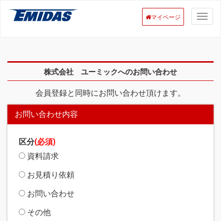
マイページ
株式会社 ユーミックへのお問い合わせ
会員登録と同時にお問い合わせ頂けます。
お問い合わせ内容
区分
(必須)
資料請求
お見積り依頼
お問い合わせ
その他