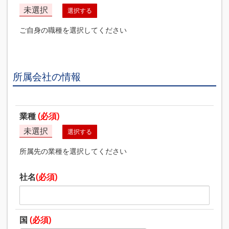
未選択
選択する
ご自身の職種を選択してください
所属会社の情報
業種
(必須)
未選択
選択する
所属先の業種を選択してください
社名
(必須)
国
(必須)