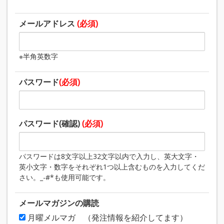
メールアドレス
(必須)
※半角英数字
パスワード
(必須)
パスワード(確認)
(必須)
パスワードは8文字以上32文字以内で入力し、英大文字・
英小文字・数字をそれぞれ1つ以上含むものを入力してくだ
さい。_-#*も使用可能です。
メールマガジンの購読
月曜メルマガ （発注情報を紹介してます）