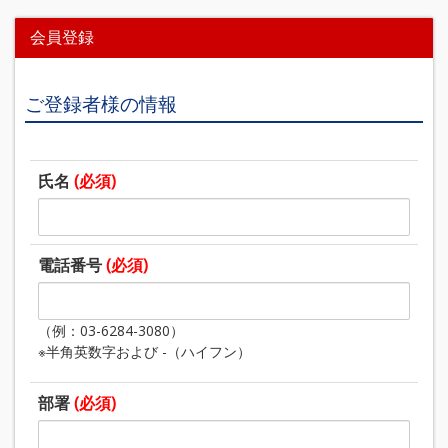
会員登録
ご登録者様の情報
氏名
(必須)
電話番号
(必須)
（例：03-6284-3080）
※半角英数字および -（ハイフン）
部署
(必須)