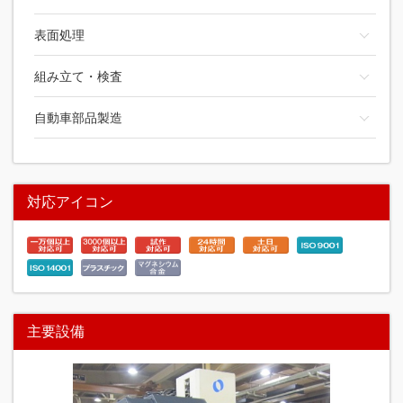
表面処理
組み立て・検査
自動車部品製造
対応アイコン
主要設備