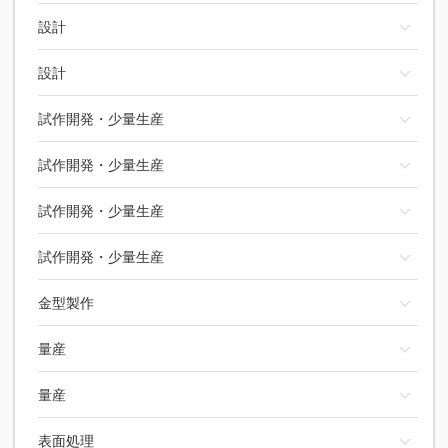
設計
設計
試作開発・少量生産
試作開発・少量生産
試作開発・少量生産
試作開発・少量生産
金型製作
量産
量産
表面処理