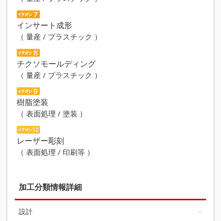
インサート成形
（ 量産 / プラスチック ）
チクソモールディング
（ 量産 / プラスチック ）
樹脂塗装
（ 表面処理 / 塗装 ）
レーザー彫刻
（ 表面処理 / 印刷等 ）
加工分類情報詳細
設計