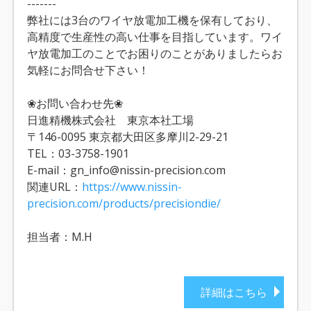
-------
弊社には3台のワイヤ放電加工機を保有しており、
高精度で生産性の高い仕事を目指しています。ワイ
ヤ放電加工のことでお困りのことがありましたらお
気軽にお問合せ下さい！
❀お問い合わせ先❀
日進精機株式会社 東京本社工場
〒146-0095 東京都大田区多摩川2-29-21
TEL：03-3758-1901
E-mail：gn_info@nissin-precision.com
関連URL：
https://www.nissin-
precision.com/products/precisiondie/
担当者：M.H
詳細はこちら