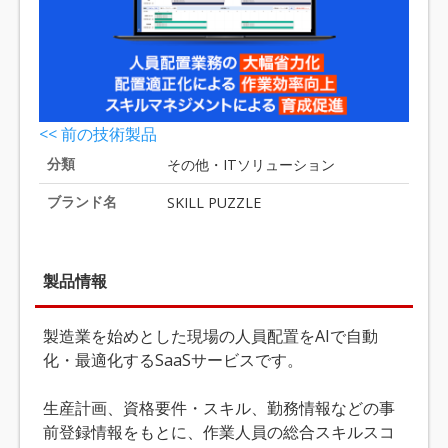
<< 前の技術製品
分類
その他・ITソリューション
ブランド名
SKILL PUZZLE
製品情報
製造業を始めとした現場の人員配置をAIで自動
化・最適化するSaaSサービスです。
生産計画、資格要件・スキル、勤務情報などの事
前登録情報をもとに、作業人員の総合スキルスコ