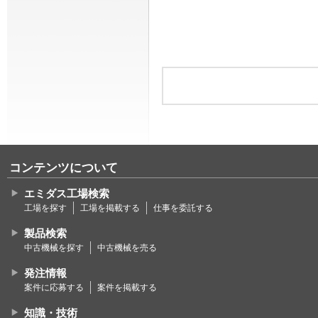
コンテンツについて
エミダス工場検索
工場を探す
工場を掲載する
仕事を委託する
製品検索
中古機械を探す
中古機械を売る
発注情報
案件に応募する
案件を掲載する
知識・技術