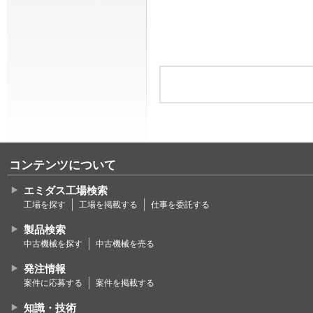
コンテンツについて
エミダス工場検索
工場を探す
工場を掲載する
仕事を委託する
製品検索
中古機械を探す
中古機械を売る
発注情報
案件に応募する
案件を掲載する
知識・技術