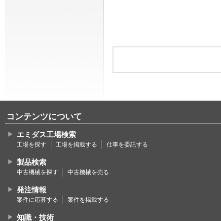
コンテンツについて
エミダス工場検索
工場を探す
工場を掲載する
仕事を委託する
製品検索
中古機械を探す
中古機械を売る
発注情報
案件に応募する
案件を掲載する
知識・技術