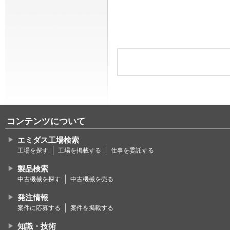
コンテンツについて
エミダス工場検索
工場を探す
工場を掲載する
仕事を委託する
製品検索
中古機械を探す
中古機械を売る
発注情報
案件に応募する
案件を掲載する
知識・技術