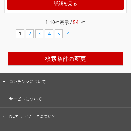
詳細を見る
1-10
件表示 /
541
件
>
1
2
3
4
5
検索条件の変更
コンテンツについて
サービスについて
NCネットワークについて