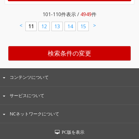
101-110
件表示 /
4949
件
<
>
11
12
13
14
15
検索条件の変更
コンテンツについて
サービスについて
NCネットワークについて
PC版を表示