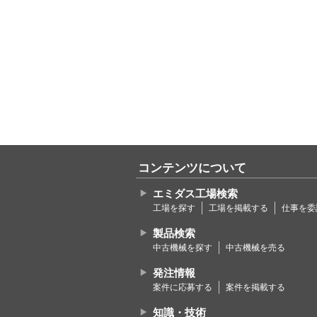
コンテンツについて
エミダス工場検索
工場を探す
工場を掲載する
仕事を委
製品検索
中古機械を探す
中古機械を売る
発注情報
案件に応募する
案件を掲載する
知識・技術