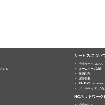
サービスについ
会員サービスについ
ホームページ制作
託する
動画制作
広告掲載
EMIDAS magazine
メールマガジンの配
NCネットワーク
企業サイト