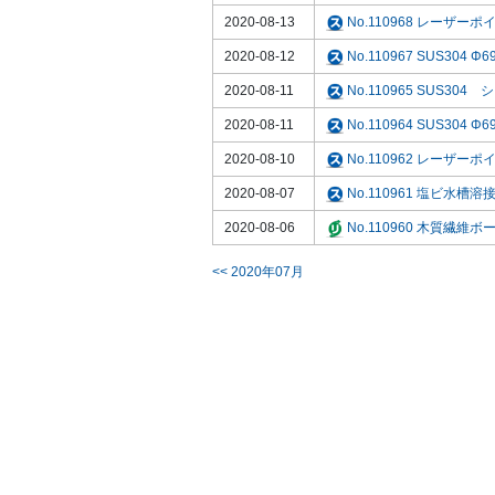
2020-08-13
No.110968 レーザー
2020-08-12
No.110967 SUS304 
2020-08-11
No.110965 SUS304
2020-08-11
No.110964 SUS304
2020-08-10
No.110962 レーザー
2020-08-07
No.110961 塩ビ水
2020-08-06
No.110960 木質
<< 2020年07月