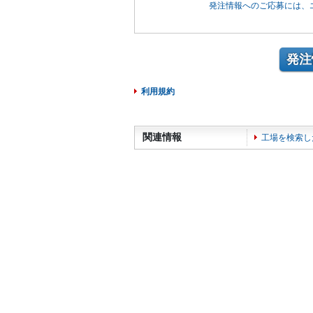
発注情報へのご応募には、
発注
利用規約
関連情報
工場を検索し