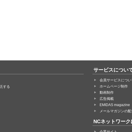
サービスについ
会員サービスについ
ホームページ制作
託する
動画制作
広告掲載
EMIDAS magazine
メールマガジンの配
NCネットワーク
企業サイト