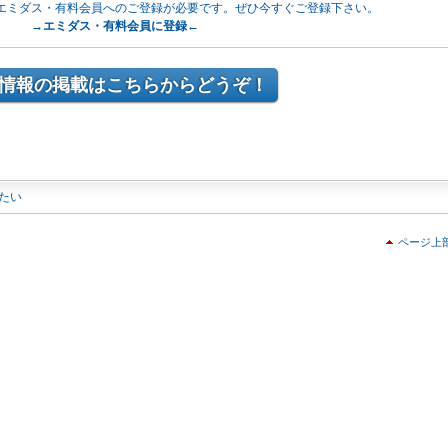
エミダス・有料会員へのご登録が必要です。ぜひ今すぐご登録下さい。
→エミダス・有料会員に登録←
情報の掲載はこちらからどうぞ！
たい
ページ上