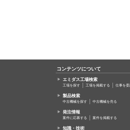
コンテンツについて
エミダス工場検索
工場を探す
工場を掲載する
仕事を委
製品検索
中古機械を探す
中古機械を売る
発注情報
案件に応募する
案件を掲載する
知識・技術