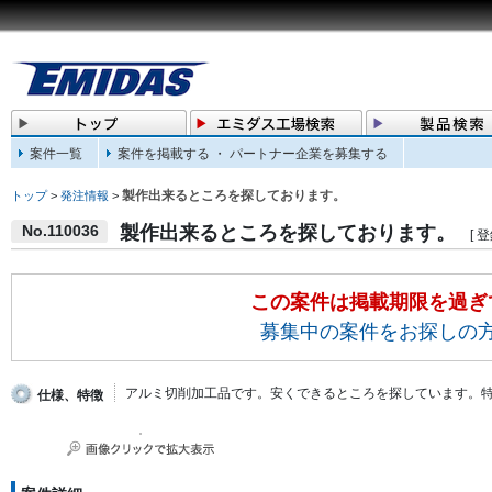
案件一覧
案件を掲載する ・ パートナー企業を募集する
製作出来るところを探しております。
トップ
>
発注情報
>
No.110036
製作出来るところを探しております。
[ 登
この案件は掲載期限を過ぎ
募集中の案件をお探しの
アルミ切削加工品です。安くできるところを探しています。
仕様、特徴