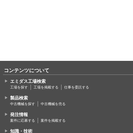
コンテンツについて
エミダス工場検索
工場を探す
工場を掲載する
仕事を委託する
製品検索
中古機械を探す
中古機械を売る
発注情報
案件に応募する
案件を掲載する
知識・技術