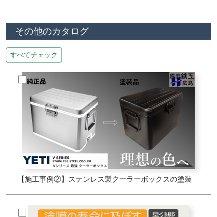
その他のカタログ
すべてチェック
【施工事例②】ステンレス製クーラーボックスの塗装