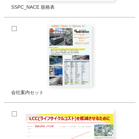
SSPC_NACE 規格表
会社案内セット