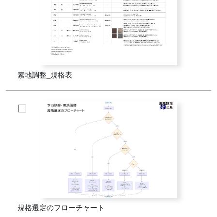
素地調整_規格表
規格選定のフローチャート