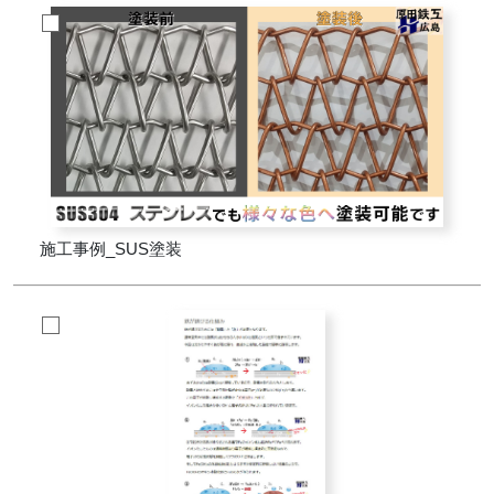
施工事例_SUS塗装