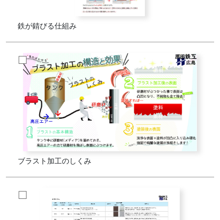
鉄が錆びる仕組み
ブラスト加工のしくみ