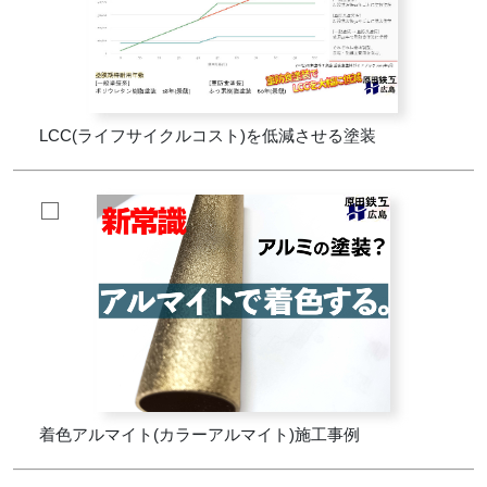
LCC(ライフサイクルコスト)を低減させる塗装
着色アルマイト(カラーアルマイト)施工事例